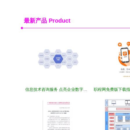
最新产品
Product
信息技术咨询服务 点亮企业数字化转型的航标