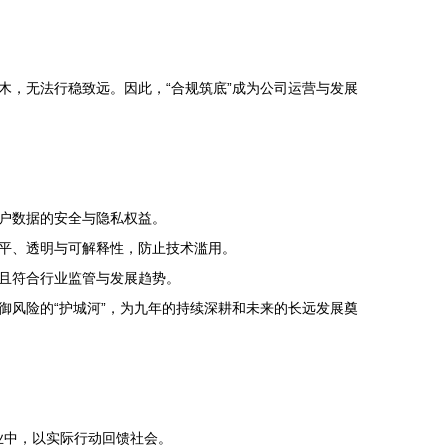
，无法行稳致远。因此，“合规筑底”成为公司运营与发展
户数据的安全与隐私权益。
平、透明与可解释性，防止技术滥用。
且符合行业监管与发展趋势。
风险的“护城河”，为九年的持续深耕和未来的长远发展奠
业中，以实际行动回馈社会。