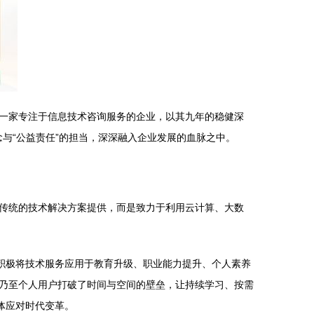
一家专注于信息技术咨询服务的企业，以其九年的稳健深
念与“公益责任”的担当，深深融入企业发展的血脉之中。
传统的技术解决方案提供，而是致力于利用云计算、大数
积极将技术服务应用于教育升级、职业能力提升、个人素养
乃至个人用户打破了时间与空间的壁垒，让持续学习、按需
体应对时代变革。