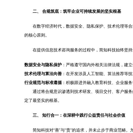
二、 合规筑底：筑牢企业可持续发展的坚实根基
在数字经济时代，数据安全、隐私保护、技术伦理等合
的核心原则。
在提供信息技术咨询服务的过程中，简知科技始终坚持
数据安全与隐私保护
：严格遵守国内外相关法律法规，建立
技术伦理与算法向善
：在开发涉及人工智能、算法推荐等技
行业规范与标准遵循
：积极跟进并融入教育科技、企业服务
通过将合规意识渗透到技术研发、项目交付、客户服务
定了最坚实的根基。
三、 知行合一：在深耕中践行公益责任与社会价值
简知科技对“善”与“责”的追求，并未止步于商业范畴