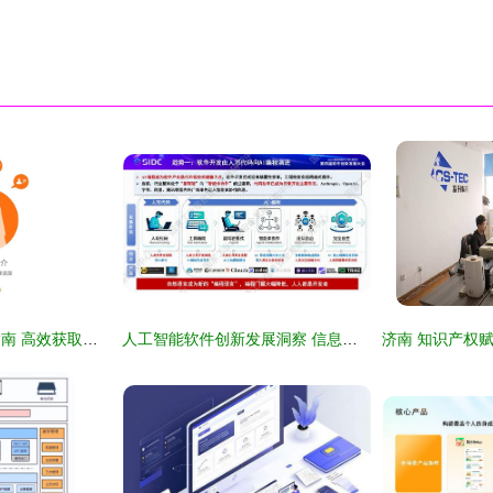
职程网免费版下载指南 高效获取信息技术咨询服务的实战助手
人工智能软件创新发展洞察 信息技术咨询服务的新前沿