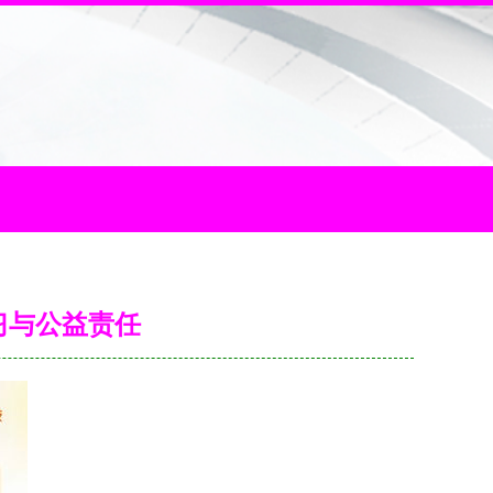
习与公益责任