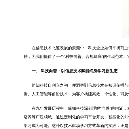
在信息技术飞速发展的浪潮中，科技企业如何平衡商业
耕，为我们提供了一个“科技向善、合规筑底”的生动范本。
一、 科技向善：以信息技术赋能终身学习新生态
简知科技自创立之初，便洞察到信息技术在知识传播与
据、人工智能等前沿技术，为客户构建高效、个性化、可及
在九年发展历程中，简知科技深刻理解“向善”的内涵
培养等广泛领域。通过定制化的学习平台开发、智能化的知
学习成为可能。这种以技术驱动学习方式革新的实践，正是