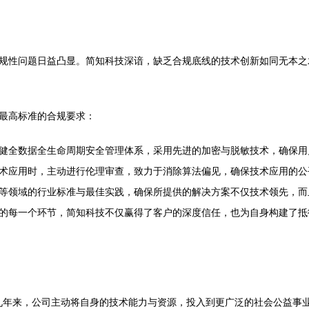
规性问题日益凸显。简知科技深谙，缺乏合规底线的技术创新如同无本之木
最高标准的合规要求：
健全数据全生命周期安全管理体系，采用先进的加密与脱敏技术，确保用
术应用时，主动进行伦理审查，致力于消除算法偏见，确保技术应用的公
等领域的行业标准与最佳实践，确保所提供的解决方案不仅技术领先，而
的每一个环节，简知科技不仅赢得了客户的深度信任，也为自身构建了抵御
。九年来，公司主动将自身的技术能力与资源，投入到更广泛的社会公益事