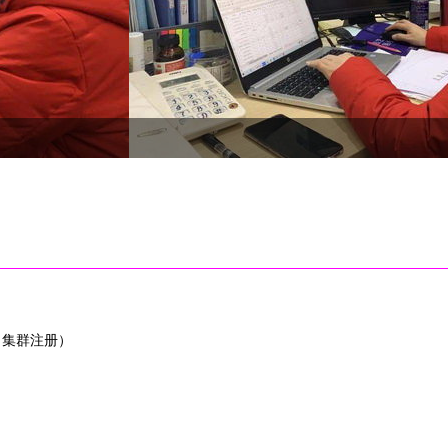
（集群注册）