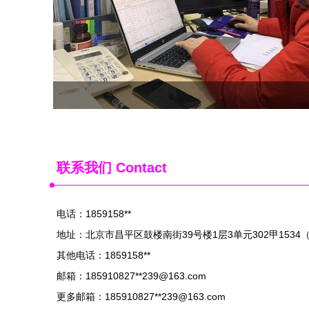
联系我们 Contact
电话：1859158**
地址：北京市昌平区鼓楼南街39号楼1层3单元302甲1534
其他电话：1859158**
邮箱：185910827**
239@163.com
更多邮箱：185910827**
239@163.com