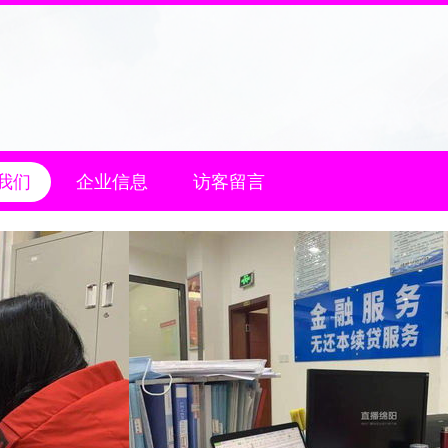
我们
企业信息
访客留言