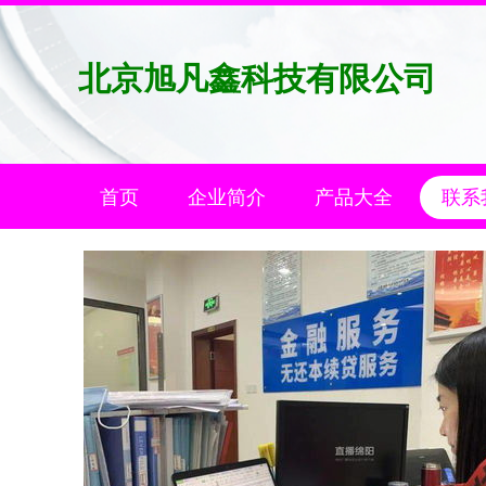
北京旭凡鑫科技有限公司
首页
企业简介
产品大全
联系