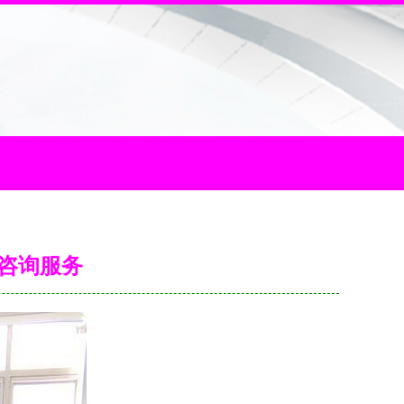
业咨询服务