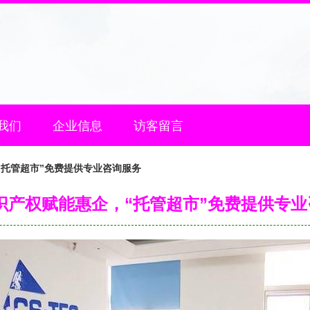
我们
企业信息
访客留言
“托管超市”免费提供专业咨询服务
识产权赋能惠企，“托管超市”免费提供专