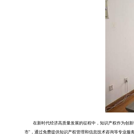
在新时代经济高质量发展的征程中，知识产权作为创新
市”，通过免费提供知识产权管理和信息技术咨询等专业服务