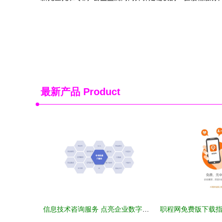
最新产品
Product
信息技术咨询服务 点亮企业数字化转型的航标