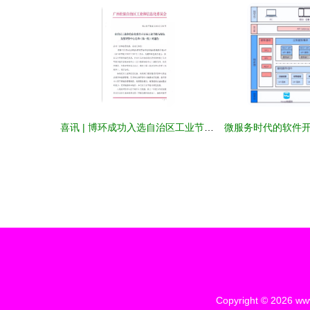
喜讯 | 博环成功入选自治区工业节能与绿色发展评价中心
微服务时代的软件
Copyright © 2026
www