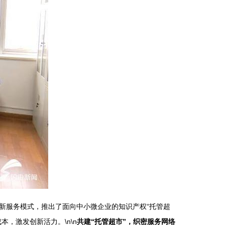
新服务模式，推出了面向中小微企业的知识产权“托管超
，激发创新活力。\n\n
共建“托管超市”，织密服务网络