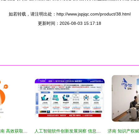
如若转载，请注明出处：http://www.jspjqc.com/product/38.html
更新时间：2026-08-03 15:17:18
职程网免费版下载指南 高效获取信息技术咨询服务的实战助手
人工智能软件创新发展洞察 信息技术咨询服务的新前沿