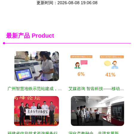
更新时间：2026-08-08 19:06:08
最新产品
Product
广州智慧地铁示范站建成，云知声AI技术赋能城市轨道交通新体验
艾媒咨询 智齿科技——移动时代智能客服的卓越代表与信息技术咨询服务新标杆
福建省信息技术咨询服务行业协会首届会员大会在榕召开，共绘行业发展新蓝图
深化产教融合，共谱发展新篇 学院赴上海洽谈信息技术咨询服务校企合作