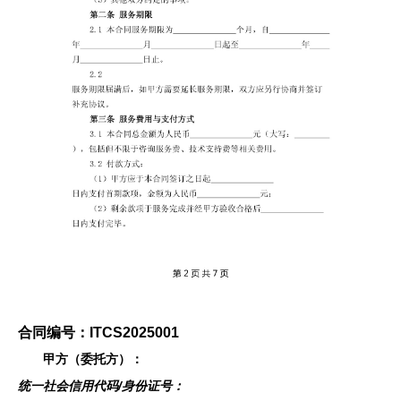
合同编号：ITCS2025001
甲方（委托方）：
统一社会信用代码/身份证号：