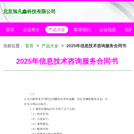
北京旭凡鑫科技有限公司
首页
企业简介
产品大全
联系我们
企业信息
访客
>
>
当前位置：
首页
产品大全
2025年信息技术咨询服务合同书
2025年信息技术咨询服务合同书