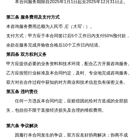
本合同服务期限自2025年1月1日起至2025年12月31日止。
第三条 服务费用及支付方式
本咨询服务费用总额为人民币
元（大写：
）。
支付方式：甲方应于本合同签订后5个工作日内支付50%预付款，
余款在服务完成并验收合格后10个工作日内结清。
第四条 双方权利义务
甲方应提供必要的业务资料和技术环境，配合乙方开展咨询服务。
乙方应按照行业标准及本合同约定，及时、专业地完成咨询服务。
双方对在合作过程中获知的对方商业和技术信息负有保密义务。
第五条 违约责任
任何一方违反本合同约定，应赔偿因此给对方造成的全部损
失，包括但不限于直接经济损失及合理的维权费用。
第六条 争议解决
因履行本合同发生的争议，双方应友好协商解决；协商不成