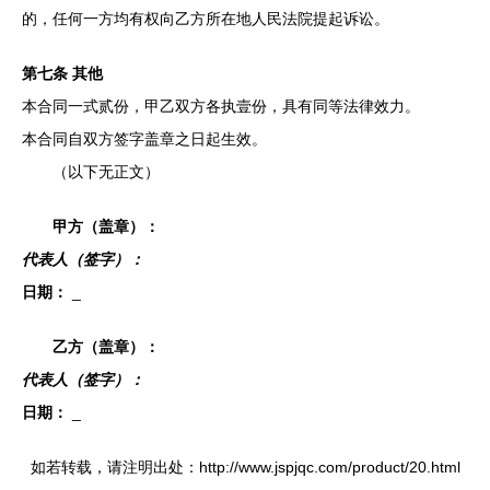
的，任何一方均有权向乙方所在地人民法院提起诉讼。
第七条 其他
本合同一式贰份，甲乙双方各执壹份，具有同等法律效力。
本合同自双方签字盖章之日起生效。
（以下无正文）
甲方（盖章）：
代表人（签字）：
日期：
_
乙方（盖章）：
代表人（签字）：
日期：
_
如若转载，请注明出处：http://www.jspjqc.com/product/20.html