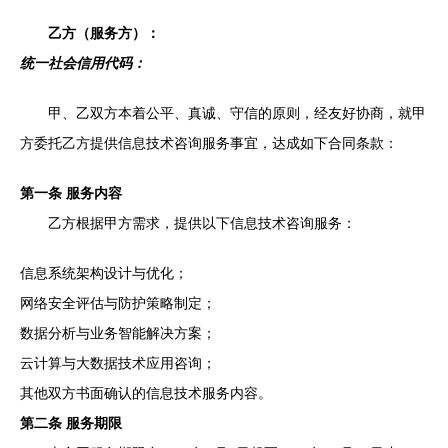
乙方（服务方）：
统一社会信用代码：
甲、乙双方本着公平、真诚、守信的原则，经友好协商，就甲
方委托乙方提供信息技术咨询服务事宜，达成如下合同条款：
第一条 服务内容
乙方根据甲方需求，提供以下信息技术咨询服务：
信息系统架构设计与优化；
网络安全评估与防护策略制定；
数据分析与业务智能解决方案；
云计算与大数据技术应用咨询；
其他双方书面确认的信息技术服务内容。
第二条 服务期限